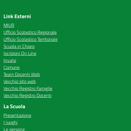
Link Esterni
MIUR
Ufficio Scolastico Regionale
Ufficio Scolastico Territoriale
Scuola in Chiaro
Iscrizioni On Line
Invalsi
Comune
Team Docenti Web
Vecchio sito web
Vecchio Registro Famiglie
Vecchio Registro Docenti
La Scuola
Presentazione
I luoghi
Le persone