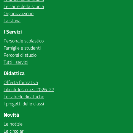
Le carte della scuola
Organizzazione
La storia
I Servizi
Personale scolastico
Famiglie e studenti
Percorsi di studio
Tutti i servizi
Didattica
Offerta formativa
Libri di Testo a.s. 2026-27
Le schede didattiche
I progetti delle classi
Novità
Le notizie
Le circolari