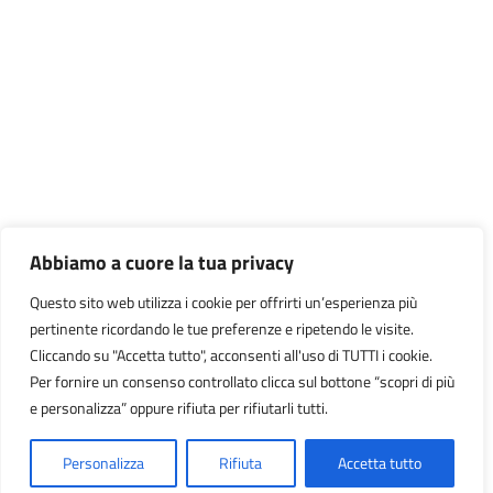
Abbiamo a cuore la tua privacy
Questo sito web utilizza i cookie per offrirti un’esperienza più
pertinente ricordando le tue preferenze e ripetendo le visite.
Cliccando su "Accetta tutto", acconsenti all'uso di TUTTI i cookie.
Per fornire un consenso controllato clicca sul bottone “scopri di più
e personalizza” oppure rifiuta per rifiutarli tutti.
Personalizza
Rifiuta
Accetta tutto