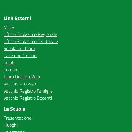
Link Esterni
MIUR
Ufficio Scolastico Regionale
Ufficio Scolastico Territoriale
Scuola in Chiaro
Iscrizioni On Line
Invalsi
Comune
Team Docenti Web
Vecchio sito web
Vecchio Registro Famiglie
Vecchio Registro Docenti
La Scuola
Presentazione
I luoghi