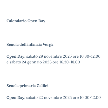
Calendario Open Day
Scuola dell’infanzia Verga
Open Day:
sabato 29 novembre 2025 ore 10.30-12.00
e sabato 24 gennaio 2026 ore 16.30-18.00
Scuola primaria Galilei
Open Day:
sabato 22 novembre 2025 ore 10.00-12.00