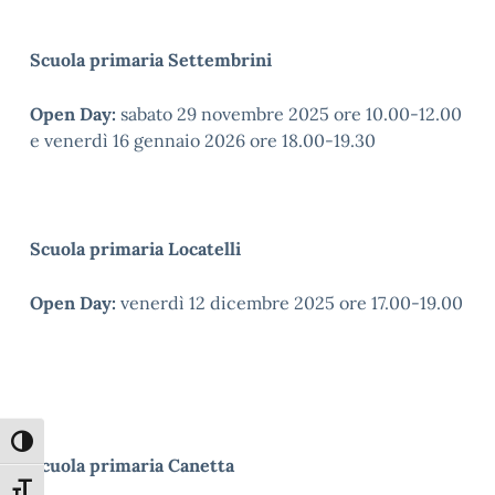
Scuola primaria Settembrini
Open Day:
sabato 29 novembre 2025 ore 10.00-12.00
e venerdì 16 gennaio 2026 ore 18.00-19.30
Scuola primaria Locatelli
Open Day:
venerdì 12 dicembre 2025 ore 17.00-19.00
Attiva/disattiva alto contrasto
Scuola primaria Canetta
Attiva/disattiva dimensione testo