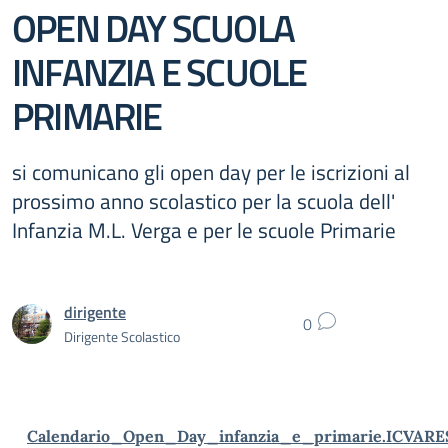
OPEN DAY SCUOLA
INFANZIA E SCUOLE
PRIMARIE
si comunicano gli open day per le iscrizioni al
prossimo anno scolastico per la scuola dell'
Infanzia M.L. Verga e per le scuole Primarie
dirigente
0
Dirigente Scolastico
Calendario_Open_Day_infanzia_e_primarie.ICVARES