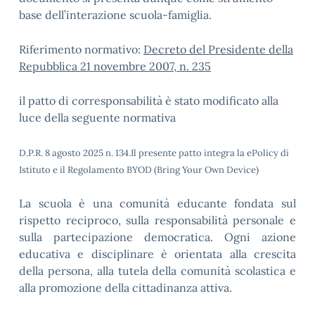
base dell’interazione scuola-famiglia.
Riferimento normativo:
Decreto del Presidente della
Repubblica 21 novembre 2007, n. 235
il patto di corresponsabilità è stato modificato alla
luce della seguente normativa
D.P.R. 8 agosto 2025 n. 134.Il presente patto integra la ePolicy di
Istituto e il Regolamento BYOD (Bring Your Own Device)
La scuola è una comunità educante fondata sul
rispetto reciproco, sulla responsabilità personale e
sulla partecipazione democratica. Ogni azione
educativa e disciplinare è orientata alla crescita
della persona, alla tutela della comunità scolastica e
alla promozione della cittadinanza attiva.