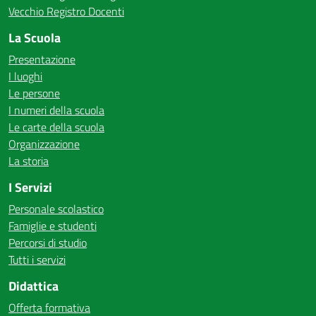
Vecchio Registro Docenti
La Scuola
Presentazione
I luoghi
Le persone
I numeri della scuola
Le carte della scuola
Organizzazione
La storia
I Servizi
Personale scolastico
Famiglie e studenti
Percorsi di studio
Tutti i servizi
Didattica
Offerta formativa