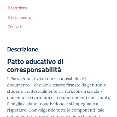
Descrizione
Il Documento
Contatti
Descrizione
Patto educativo di
corresponsabilità
Il Patto educativo di corresponsabilità é il
documento – che deve essere firmato da genitori e
studenti contestualmente all’iscrizione a scuola –
che enuclea i principi e i comportamenti che scuola,
famiglia e alunni condividono e si impegnano a
rispettare. Coinvolgendo tutte le componenti, tale
documento si presenta dunque come strumento