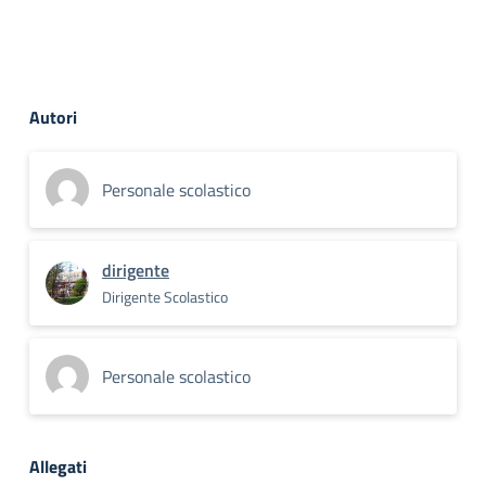
Autori
Personale scolastico
dirigente
Dirigente Scolastico
Personale scolastico
Allegati