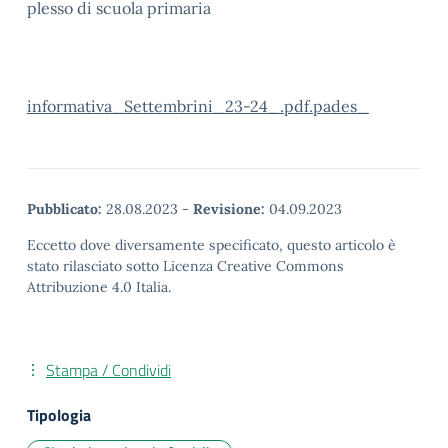
plesso di scuola primaria
informativa_Settembrini_23-24_.pdf.pades_
Pubblicato:
28.08.2023
-
Revisione:
04.09.2023
Eccetto dove diversamente specificato, questo articolo è
stato rilasciato sotto Licenza Creative Commons
Attribuzione 4.0 Italia.
Stampa / Condividi
Tipologia