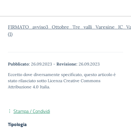
FIRMATO_avviso3_Ottobre_Tre_valli_Varesine_IC_V
(1)
Pubblicato:
26.09.2023
-
Revisione:
26.09.2023
Eccetto dove diversamente specificato, questo articolo è
stato rilasciato sotto Licenza Creative Commons
Attribuzione 4.0 Italia.
Stampa / Condividi
Tipologia