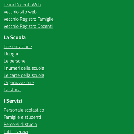
Team Docenti Web
Vecchio sito web
Vecchio Registro Famiglie
Vecchio Registro Docenti
La Scuola
Presentazione
I luoghi
Le persone
I numeri della scuola
Le carte della scuola
Organizzazione
La storia
I Servizi
Personale scolastico
Famiglie e studenti
Percorsi di studio
Tutti i servizi