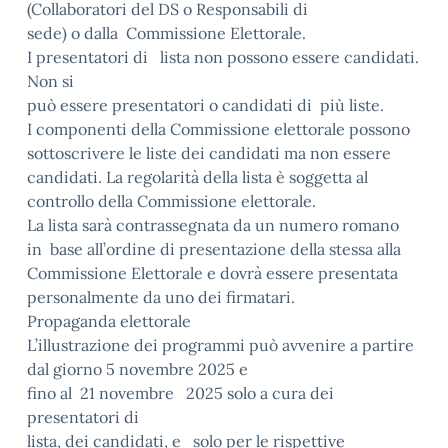
(Collaboratori del DS o Responsabili di
sede) o dalla Commissione Elettorale.
I presentatori di lista non possono essere candidati.
Non si
può essere presentatori o candidati di più liste.
I componenti della Commissione elettorale possono
sottoscrivere le liste dei candidati ma non essere
candidati. La regolarità della lista è soggetta al
controllo della Commissione elettorale.
La lista sarà contrassegnata da un numero romano
in base all’ordine di presentazione della stessa alla
Commissione Elettorale e dovrà essere presentata
personalmente da uno dei firmatari.
Propaganda elettorale
L’illustrazione dei programmi può avvenire a partire
dal giorno 5 novembre 2025 e
fino al 21 novembre 2025 solo a cura dei
presentatori di
lista, dei candidati, e solo per le rispettive