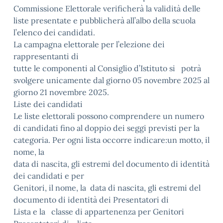
Commissione Elettorale verificherà la validità delle
liste presentate e pubblicherà all’albo della scuola
l’elenco dei candidati.
La campagna elettorale per l’elezione dei
rappresentanti di
tutte le componenti al Consiglio d’Istituto si potrà
svolgere unicamente dal giorno 05 novembre 2025 al
giorno 21 novembre 2025.
Liste dei candidati
Le liste elettorali possono comprendere un numero
di candidati fino al doppio dei seggi previsti per la
categoria. Per ogni lista occorre indicare:un motto, il
nome, la
data di nascita, gli estremi del documento di identità
dei candidati e per
Genitori, il nome, la data di nascita, gli estremi del
documento di identità dei Presentatori di
Lista e la classe di appartenenza per Genitori