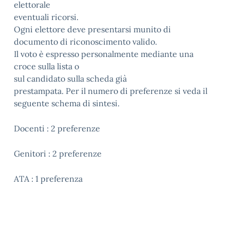
elettorale
eventuali ricorsi.
Ogni elettore deve presentarsi munito di
documento di riconoscimento valido.
Il voto è espresso personalmente mediante una
croce sulla lista o
sul candidato sulla scheda già
prestampata. Per il numero di preferenze si veda il
seguente schema di sintesi.
Docenti : 2 preferenze
Genitori : 2 preferenze
ATA : 1 preferenza