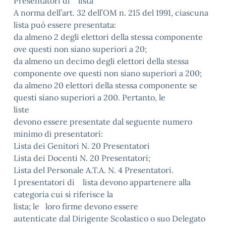
Presentatori di lista
A norma dell’art. 32 dell’OM n. 215 del 1991, ciascuna
lista può essere presentata:
da almeno 2 degli elettori della stessa componente
ove questi non siano superiori a 20;
da almeno un decimo degli elettori della stessa
componente ove questi non siano superiori a 200;
da almeno 20 elettori della stessa componente se
questi siano superiori a 200. Pertanto, le
liste
devono essere presentate dal seguente numero
minimo di presentatori:
Lista dei Genitori N. 20 Presentatori
Lista dei Docenti N. 20 Presentatori;
Lista del Personale A.T.A. N. 4 Presentatori.
I presentatori di lista devono appartenere alla
categoria cui si riferisce la
lista; le loro firme devono essere
autenticate dal Dirigente Scolastico o suo Delegato