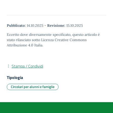
Pubblicato:
14.10.2025
-
Revisione:
15.10.2025
Eccetto dove diversamente specificato, questo articolo è
stato rilasciato sotto Licenza Creative Commons
Attribuzione 4.0 Italia.
Stampa / Condividi
Tipologia
Circolari per alunni e famiglie