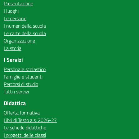
Presentazione
I luoghi
Le persone
I numeri della scuola
Le carte della scuola
Organizzazione
La storia
I Servizi
Personale scolastico
Famiglie e studenti
Percorsi di studio
Tutti i servizi
Didattica
Offerta formativa
Libri di Testo a.s. 2026-27
Le schede didattiche
I progetti delle classi