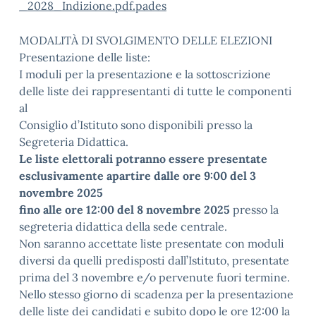
_2028_Indizione.pdf.pades
MODALITÀ DI SVOLGIMENTO DELLE ELEZIONI
Presentazione delle liste:
I moduli per la presentazione e la sottoscrizione
delle liste dei rappresentanti di tutte le componenti
al
Consiglio d’Istituto sono disponibili presso la
Segreteria Didattica.
Le liste elettorali potranno essere presentate
esclusivamente apartire dalle ore 9:00 del 3
novembre 2025
fino alle ore 12:00 del 8 novembre 2025
presso la
segreteria didattica della sede centrale.
Non saranno accettate liste presentate con moduli
diversi da quelli predisposti dall’Istituto, presentate
prima del 3 novembre e/o pervenute fuori termine.
Nello stesso giorno di scadenza per la presentazione
delle liste dei candidati e subito dopo le ore 12:00 la