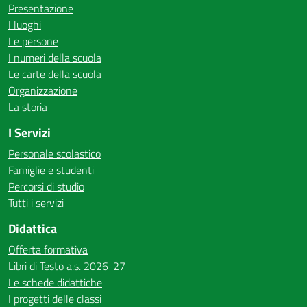
Presentazione
I luoghi
Le persone
I numeri della scuola
Le carte della scuola
Organizzazione
La storia
I Servizi
Personale scolastico
Famiglie e studenti
Percorsi di studio
Tutti i servizi
Didattica
Offerta formativa
Libri di Testo a.s. 2026-27
Le schede didattiche
I progetti delle classi