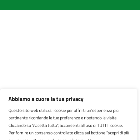
Abbiamo a cuore la tua privacy
Questo sito web utilizza i cookie per offrirti un’esperienza più
pertinente ricordando le tue preferenze e ripetendo le visite.
Cliccando su "Accetta tutto", acconsenti all'uso di TUTTI i cookie.
Per fornire un consenso controllato clicca sul bottone “scopri di più