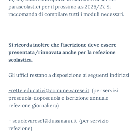
parascolastici per il prossimo a.s.2026/27. Si
raccomanda di compilare tutti i moduli necessari.
Si ricorda inoltre che l’iscrizione deve essere
presentata/rinnovata anche per la refezione
scolastica
.
Gli uffici restano a disposizione ai seguenti indirizzi:
-rette.educativi@comune.varese.it
(per servizi
prescuola-doposcuola e iscrizione annuale
refezione giornaliera)
–
scuolevarese1@dussmann.it
(per servizio
refezione)