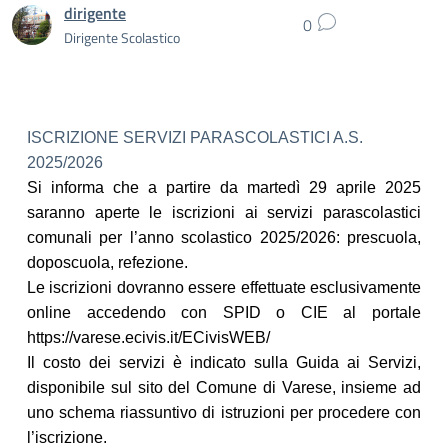
dirigente
0
Dirigente Scolastico
ISCRIZIONE SERVIZI PARASCOLASTICI A.S.
2025/2026
Si informa che a partire da martedì 29 aprile 2025
saranno aperte le iscrizioni ai servizi parascolastici
comunali per l’anno scolastico 2025/2026: prescuola,
doposcuola, refezione.
Le iscrizioni dovranno essere effettuate esclusivamente
online accedendo con SPID o CIE
al portale
https://varese.ecivis.it/ECivisWEB/
Il costo dei servizi è indicato sulla Guida ai Servizi,
disponibile sul sito del Comune di Varese, insieme ad
uno schema riassuntivo di istruzioni per procedere con
l’iscrizione.