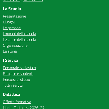
La Scuola
Presentazione
I luoghi
Le persone
I numeri della scuola
Le carte della scuola
Organizzazione
La storia
I Servizi
Personale scolastico
Famiglie e studenti
Percorsi di studio
Tutti i servizi
Didattica
Offerta formativa
Libri di Testo a.s. 2026-27