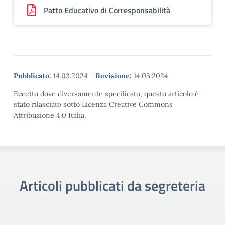
Patto Educativo di Corresponsabilità
Pubblicato:
14.03.2024
-
Revisione:
14.03.2024
Eccetto dove diversamente specificato, questo articolo è
stato rilasciato sotto Licenza Creative Commons
Attribuzione 4.0 Italia.
Articoli pubblicati da segreteria